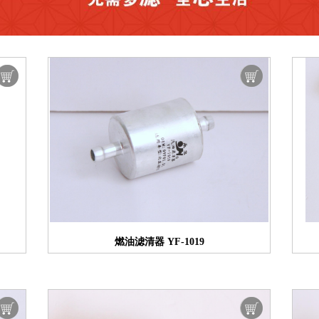
燃油滤清器 YF-1019