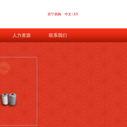
苏宁易购
中文
|
EN
人力资源
联系我们