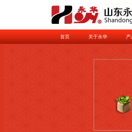
首页
关于永华
产