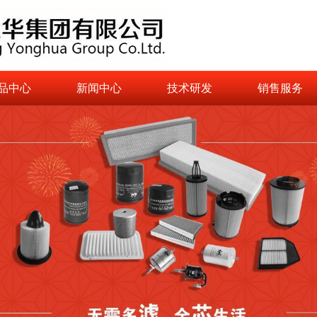
品中心
新闻中心
技术研发
销售服务