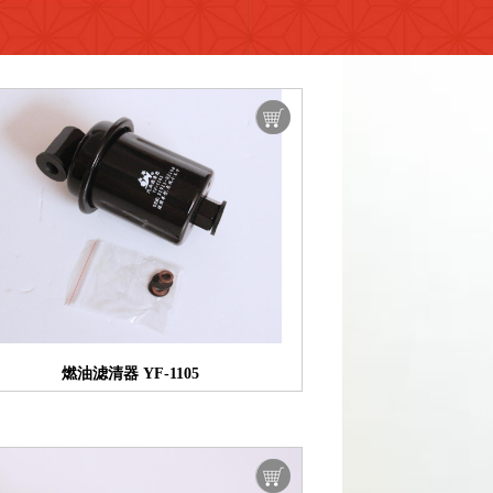
燃油滤清器 YF-1105