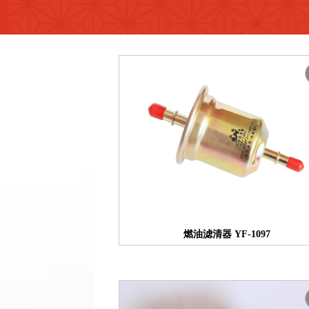
燃油滤清器 YF-1097