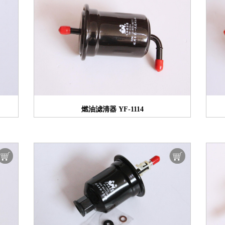
燃油滤清器 YF-1114