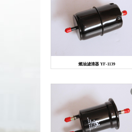
燃油滤清器 YF-1139