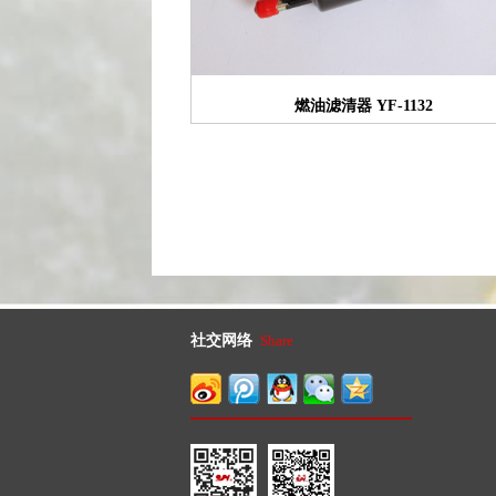
燃油滤清器 YF-1132
社交网络
Share