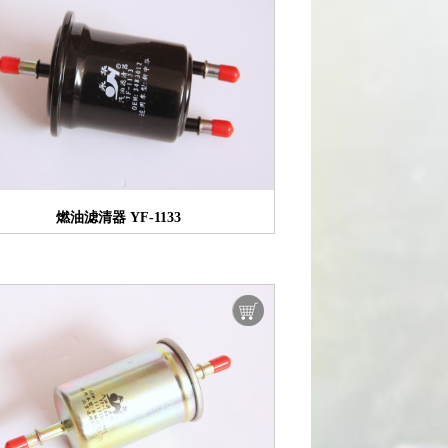
燃油滤清器 YF-1133