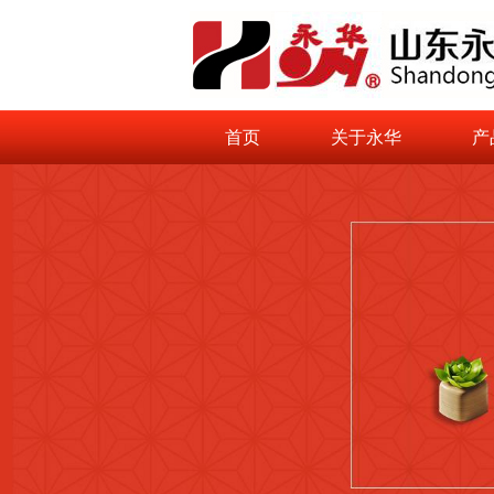
首页
关于永华
产