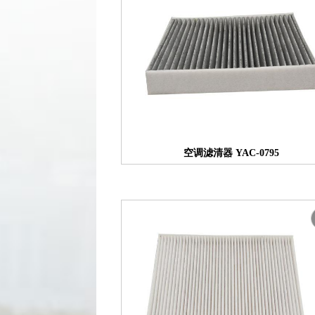
空调滤清器 YAC-0795