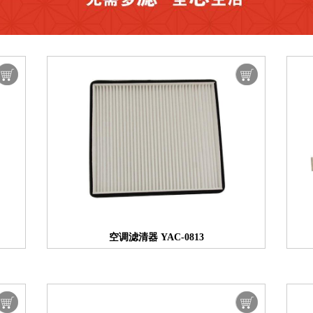
空调滤清器 YAC-0813