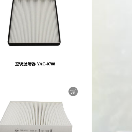
空调滤清器 YAC-0788