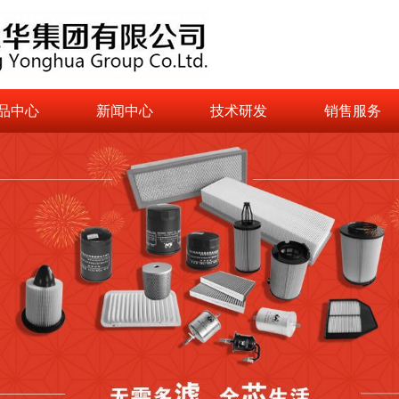
品中心
新闻中心
技术研发
销售服务