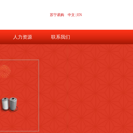
苏宁易购
中文
|
EN
人力资源
联系我们