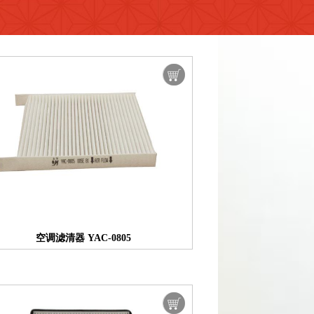
空调滤清器 YAC-0805