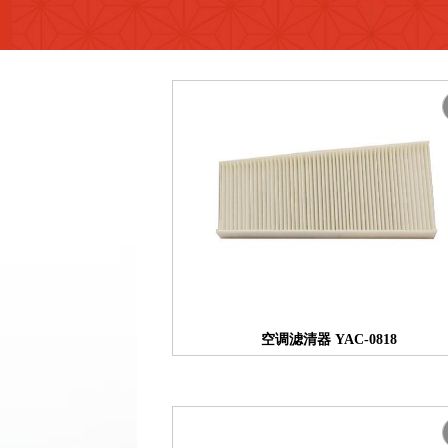
空调滤清器 YAC-0818