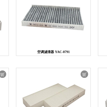
空调滤清器 YAC-0791